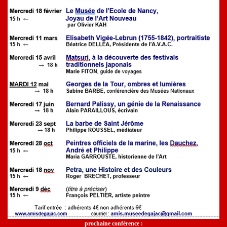
prochaine conférence :