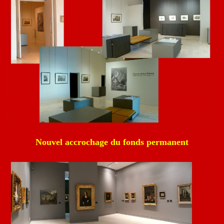
Nouvel accrochage du fonds permanent