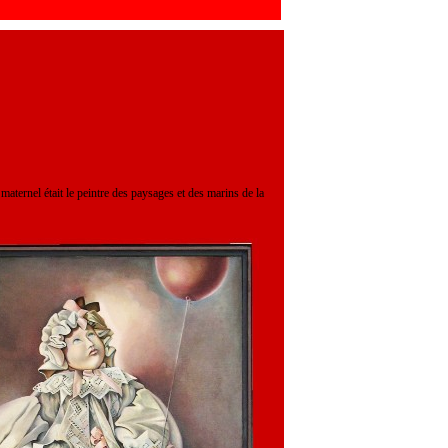
ternel était le peintre des paysages et des marins de la