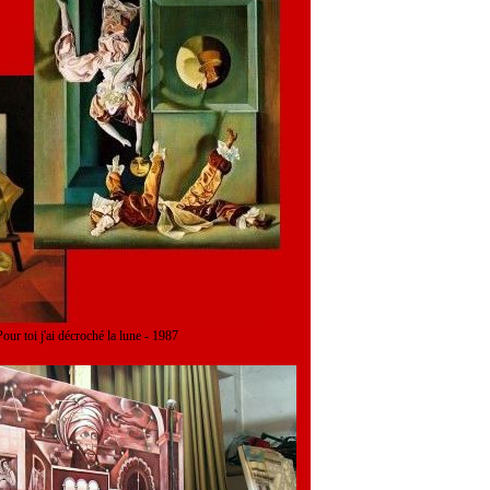
 j'ai décroché la lune - 1987