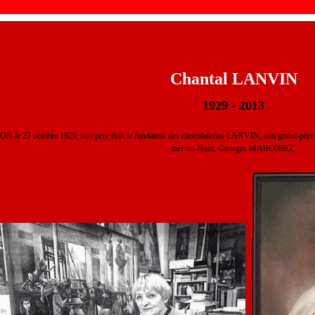
Chantal LANVIN
1929 - 2013
ON le 27 octobre 1929, son père était le fondateur des chocolateries LANVIN, son grand-père ma
mer du Nord, Georges MARONIEZ.