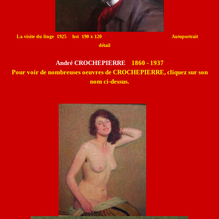
La visite du linge 1925 hst 190 x 120 Autoportrait
détail
André CROCHEPIERRE
1860 - 1937
Pour voir de nombreuses oeuvres de CROCHEPIERRE, cliquez sur son
nom ci-dessus.