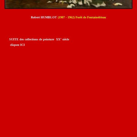
Robert HUMBLOT
(1907 - 1962) Forêt de Fontainebleau
SUITE des collections de peinture XX° siècle
cliquez ICI