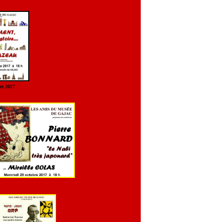
13 décembre 2017