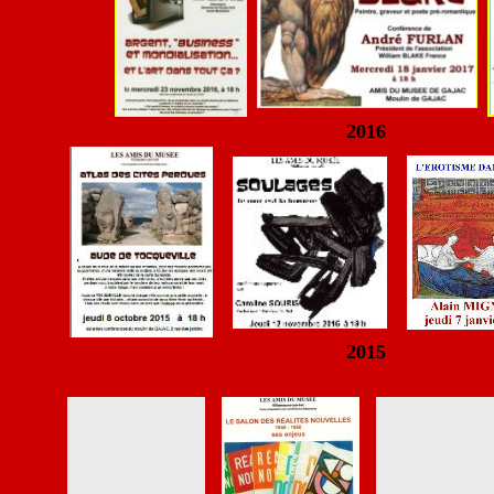
2016
2015