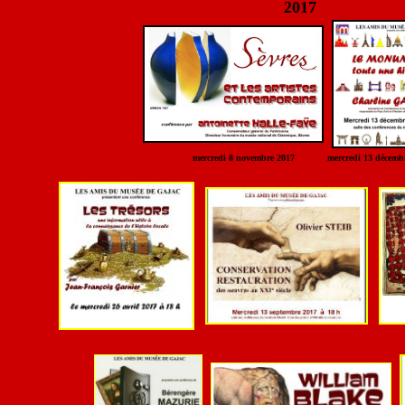
2017
mercredi 8 novembre 2017 mercredi 