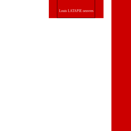
Louis LATAPIE oeuvres