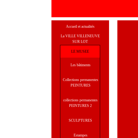
Accueil et actualités
La VILLE VILLENEUVE
SUR LOT
LE MUSEE
Les bâtiments
Collections permanentes
PEINTURES
collections permanentes
PEINTURES 2
SCULPTURES
Estampes